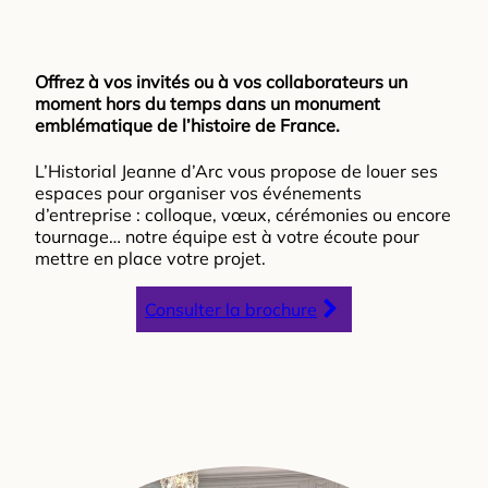
Offrez à vos invités ou à vos collaborateurs un
moment hors du temps dans un monument
emblématique de l’histoire de France.
L’Historial Jeanne d’Arc vous propose de louer ses
espaces pour organiser vos événements
d’entreprise : colloque, vœux, cérémonies ou encore
tournage… notre équipe est à votre écoute pour
mettre en place votre projet.
Consulter la brochure