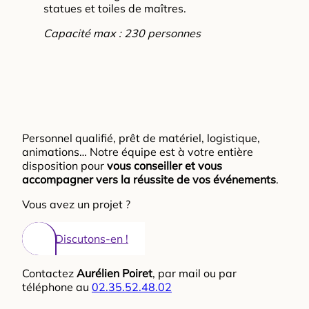
statues et toiles de maîtres.
Capacité max : 230 personnes
Personnel qualifié, prêt de matériel, logistique,
animations… Notre équipe est à votre entière
disposition pour
vous conseiller et vous
accompagner vers la réussite de vos événements
.
Vous avez un projet ?
Discutons-en !
Contactez
Aurélien Poiret
, par mail ou par
téléphone au
02.35.52.48.02