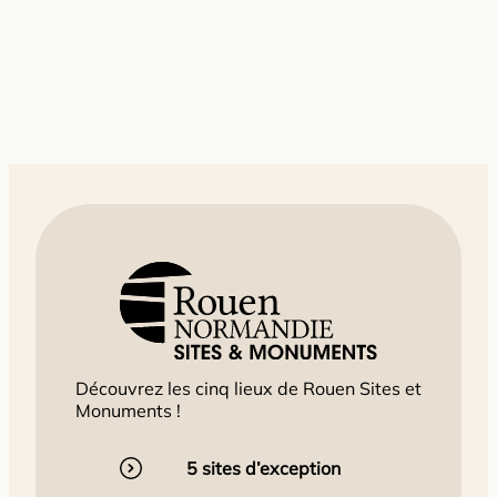
Découvrez les cinq lieux de Rouen Sites et
Monuments !
5 sites d’exception