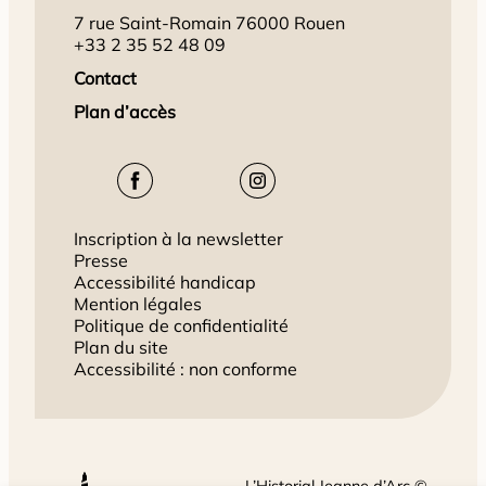
7 rue Saint-Romain 76000 Rouen
+33 2 35 52 48 09
Contact
Plan d’accès
Inscription à la newsletter
Presse
Accessibilité handicap
Mention légales
Politique de confidentialité
Plan du site
Accessibilité : non conforme
L’Historial Jeanne d’Arc ©