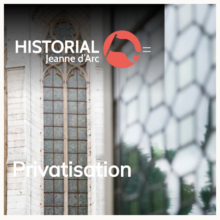
Privatisation