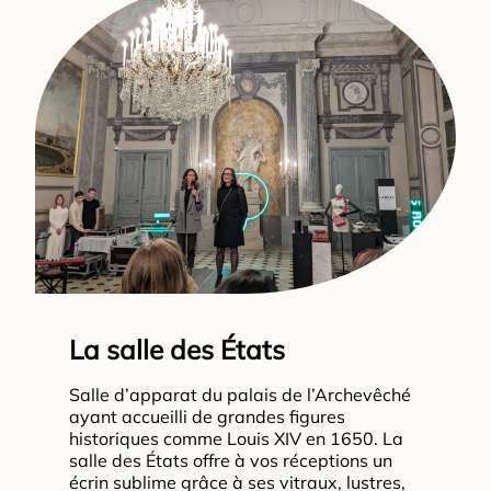
La salle des États
Salle d’apparat du palais de l’Archevêché
ayant accueilli de grandes figures
historiques comme Louis XIV en 1650. La
salle des États offre à vos réceptions un
écrin sublime grâce à ses vitraux, lustres,