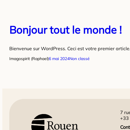
Bonjour tout le monde !
Bienvenue sur WordPress. Ceci est votre premier article
Imagospirit (Raphael)
6 mai 2024
Non classé
7 ru
+33 
Cont