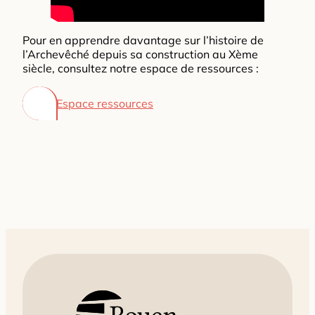
Pour en apprendre davantage sur l’histoire de
l’Archevêché depuis sa construction au Xème
siècle, consultez notre espace de ressources :
Espace ressources