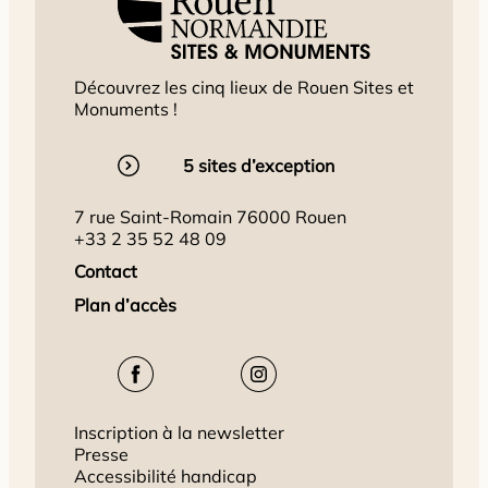
Découvrez les cinq lieux de Rouen Sites et
Monuments !
5 sites d’exception
7 rue Saint-Romain 76000 Rouen
+33 2 35 52 48 09
Contact
Plan d’accès
Inscription à la newsletter
Presse
Accessibilité handicap