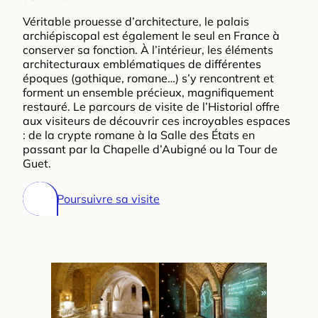
Véritable prouesse d’architecture, le palais
archiépiscopal est également le seul en France à
conserver sa fonction. À l’intérieur, les éléments
architecturaux emblématiques de différentes
époques (gothique, romane…) s’y rencontrent et
forment un ensemble précieux, magnifiquement
restauré. Le parcours de visite de l’Historial offre
aux visiteurs de découvrir ces incroyables espaces
: de la crypte romane à la Salle des États en
passant par la Chapelle d’Aubigné ou la Tour de
Guet.
Poursuivre sa visite